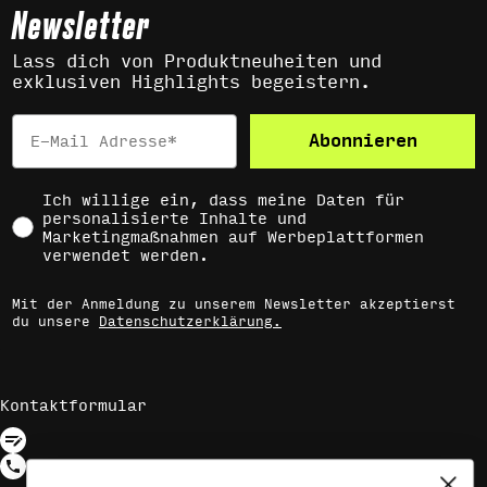
Newsletter
Lass dich von Produktneuheiten und
exklusiven Highlights begeistern.
Email
Abonnieren
Social Consent
Ich willige ein, dass meine Daten für
personalisierte Inhalte und
Marketingmaßnahmen auf Werbeplattformen
verwendet werden.
Mit der Anmeldung zu unserem Newsletter akzeptierst
du unsere
Datenschutzerklärung.
Kontaktformular