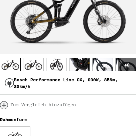
+6
Bosch Performance Line CX, 600W, 85Nm,
25km/h
Zum Vergleich hinzufügen
Rahmenform