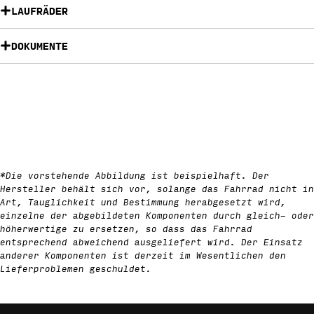
LAUFRÄDER
DOKUMENTE
*Die vorstehende Abbildung ist beispielhaft. Der
Hersteller behält sich vor, solange das Fahrrad nicht in
Art, Tauglichkeit und Bestimmung herabgesetzt wird,
einzelne der abgebildeten Komponenten durch gleich- oder
höherwertige zu ersetzen, so dass das Fahrrad
entsprechend abweichend ausgeliefert wird. Der Einsatz
anderer Komponenten ist derzeit im Wesentlichen den
Lieferproblemen geschuldet.