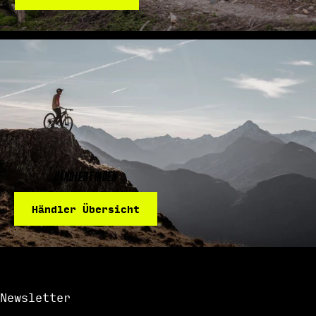
HÄNDLER FINDEN
Händler Übersicht
Newsletter