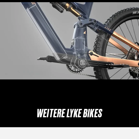
WEITERE LYKE BIKES