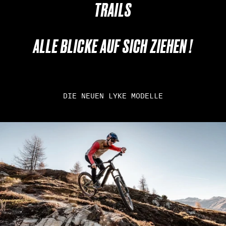
TRAILS
ALLE BLICKE AUF SICH ZIEHEN !
DIE NEUEN LYKE MODELLE