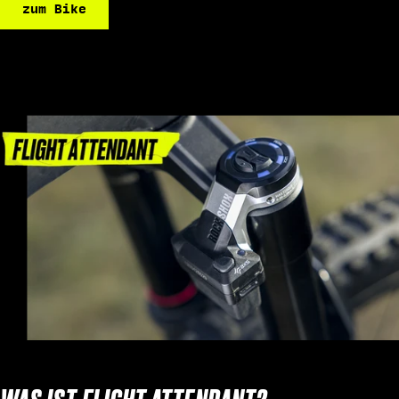
zum Bike