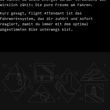
wirklich zählt: Die pure Freude am Fahren.
Kurz gesagt, Flight Attendant ist das
Fahrwerkssystem, das dir zuhört und sofort
reagiert, damit du immer mit dem optimal
abgestimmten Bike unterwegs bist.