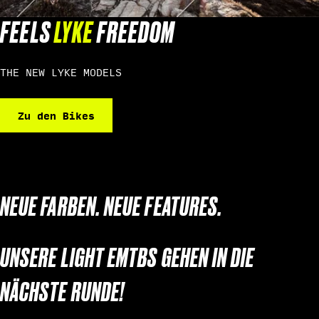
FEELS
LYKE
FREEDOM
THE NEW LYKE MODELS
Zu den Bikes
NEUE FARBEN. NEUE FEATURES.
UNSERE LIGHT EMTBS GEHEN IN DIE
NÄCHSTE RUNDE!