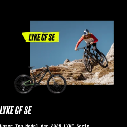
LYKE CF SE
Unser Top Model der 2025 LYKE Serie