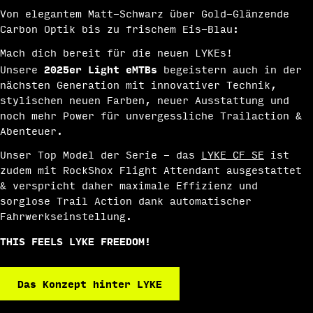
Von elegantem Matt-Schwarz über Gold-Glänzende
Carbon Optik bis zu frischem Eis-Blau:
Mach dich bereit für die neuen LYKEs!
2025er Light eMTBs
Unsere
begeistern auch in der
nächsten Generation mit innovativer Technik,
stylischen neuen Farben, neuer Ausstattung und
noch mehr Power für unvergessliche Trailaction &
Abenteuer.
Unser Top Model der Serie - das
LYKE CF SE
ist
zudem mit RockShox Flight Attendant ausgestattet
& verspricht daher maximale Effizienz und
sorglose Trail Action dank automatischer
Fahrwerkseinstellung.
THIS FEELS LYKE FREEDOM!
Das Konzept hinter LYKE