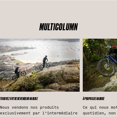
MULTICOLUMN
TROUVEZ VOTRE REVENDEUR HAIBIKE
À PROPOS DE HAIBIKE
Nous vendons nos produits
Ce qui nous mo
exclusivement par l'intermédiaire
quotidien, non