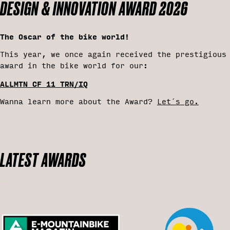
DESIGN & INNOVATION AWARD 2026
The Oscar of the bike world!
This year, we once again received the prestigious
award in the bike world for our:
ALLMTN CF 11 TRN/IQ
Wanna learn more about the Award?
Let´s go.
LATEST AWARDS