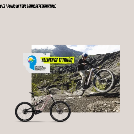
C'EST POURQUOI
NOUS SOMMES EPERFORMANCE
.