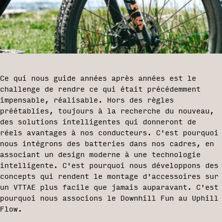
Ce qui nous guide années après années est le
challenge de rendre ce qui était précédemment
impensable, réalisable. Hors des règles
préétablies, toujours à la recherche du nouveau,
des solutions intelligentes qui donneront de
réels avantages à nos conducteurs. C'est pourquoi
nous intégrons des batteries dans nos cadres, en
associant un design moderne à une technologie
intelligente. C'est pourquoi nous développons des
concepts qui rendent le montage d'accessoires sur
un VTTAE plus facile que jamais auparavant. C'est
pourquoi nous associons le Downhill Fun au Uphill
Flow.