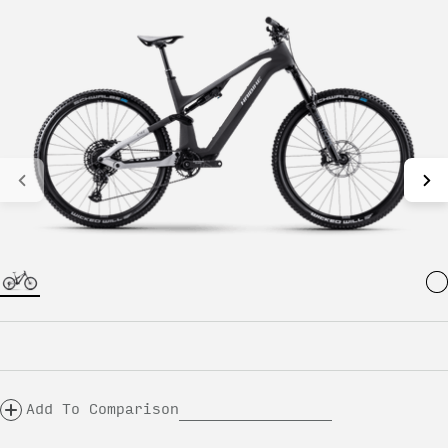
Add To Comparison