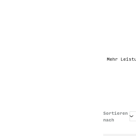
Mehr Leist
Sortieren
nach