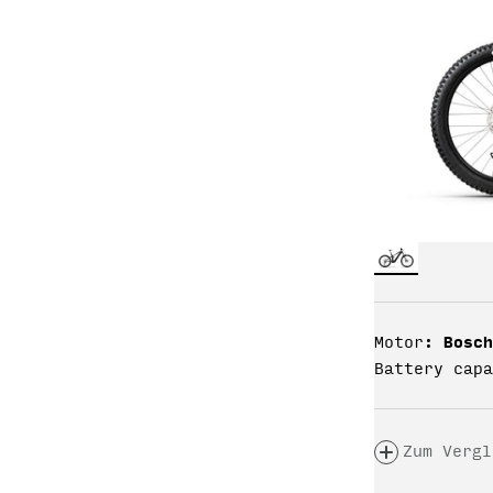
Bosch
Motor:
Battery capa
Zum Vergl