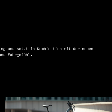
ng und setzt in Kombination mit der neuen
und Fahrgefühl.