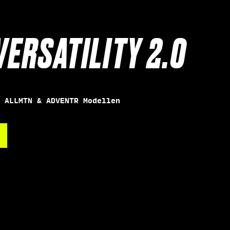
VERSATILITY 2.0
 ALLMTN & ADVENTR Modellen