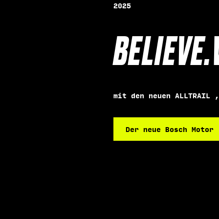
2025
BELIEVE.
mit den neuen ALLTRAIL ,
Der neue Bosch Motor