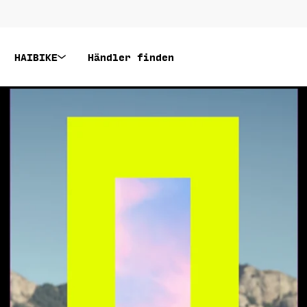
HAIBIKE
Händler finden