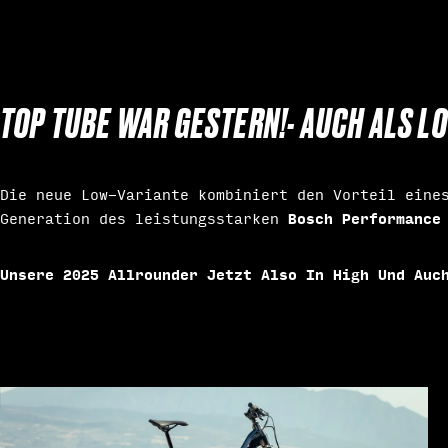
TOP TUBE WAR GESTERN!- AUCH ALS L
Die neue Low-Variante kombiniert den Vorteil ein
Bosch Performance 
Generation des leistungsstarken
Unsere 2025 Allrounder Jetzt Also In High Und Auc